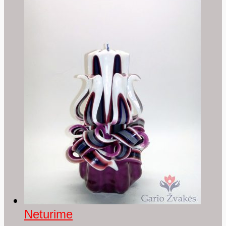
Neturime